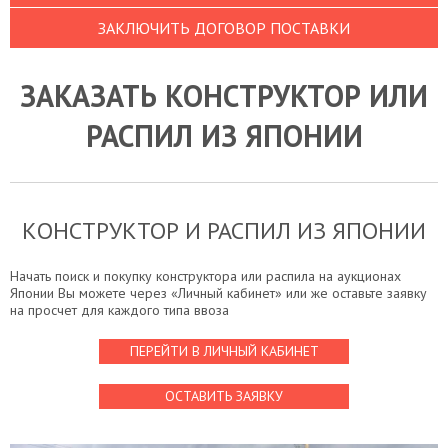
ЗАКЛЮЧИТЬ ДОГОВОР ПОСТАВКИ
ЗАКАЗАТЬ КОНСТРУКТОР ИЛИ
РАСПИЛ ИЗ ЯПОНИИ
КОНСТРУКТОР И РАСПИЛ ИЗ ЯПОНИИ
Начать поиск и покупку конструктора или распила на аукционах
Японии Вы можете через «Личный кабинет» или же оставьте заявку
на просчет для каждого типа ввоза
ПЕРЕЙТИ В ЛИЧНЫЙ КАБИНЕТ
ОСТАВИТЬ ЗАЯВКУ