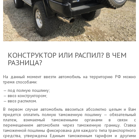
КОНСТРУКТОР ИЛИ РАСПИЛ? В ЧЕМ
РАЗНИЦА?
На данный момент ввезти автомобиль на территорию РФ можно
тремя способами:
— под полную пошлину;
— ввоз конструктором;
— ввоз распилом.
В первом случае автомобиль ввозиться абсолютно целым и Вам
придется оплатить полную таможенную пошлину — обязательный
платеж, взимаемый таможенными органами в связи с
перемещением автомобиля через таможенную границу. Ставка
таможенной пошлины фиксирована для каждого типа транспортного
средства, утверждена Единым таможенным тарифом и другими