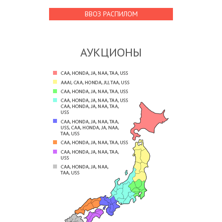
ВВОЗ РАСПИЛОМ
АУКЦИОНЫ