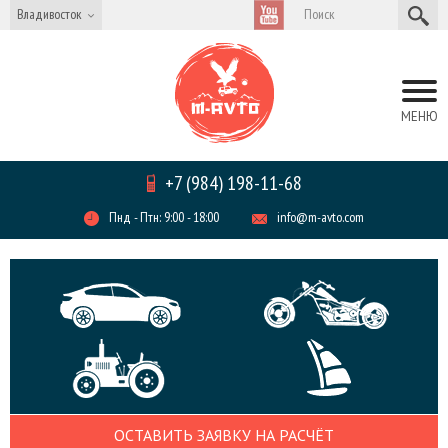
Владивосток
МЕНЮ
+7 (984) 198-11-68
Пнд - Птн: 9:00 - 18:00
info@m-avto.com
ОСТАВИТЬ ЗАЯВКУ НА РАСЧЁТ