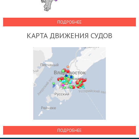
ПОДРОБНЕЕ
КАРТА ДВИЖЕНИЯ СУДОВ
ПОДРОБНЕЕ