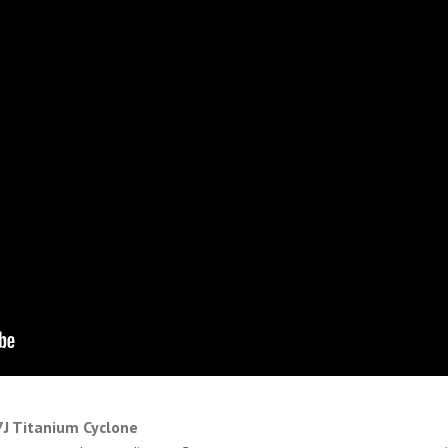
J Titanium Cyclone