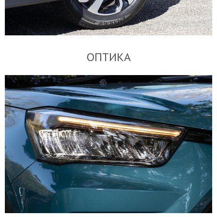
ОПТИКА