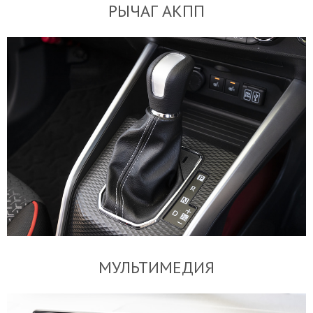
РЫЧАГ АКПП
МУЛЬТИМЕДИЯ