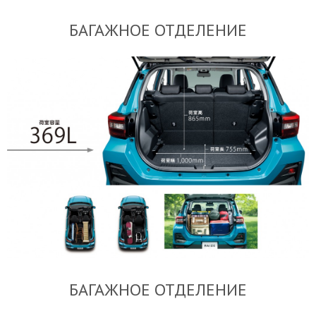
БАГАЖНОЕ ОТДЕЛЕНИЕ
БАГАЖНОЕ ОТДЕЛЕНИЕ