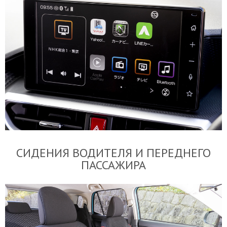
СИДЕНИЯ ВОДИТЕЛЯ И ПЕРЕДНЕГО
ПАССАЖИРА