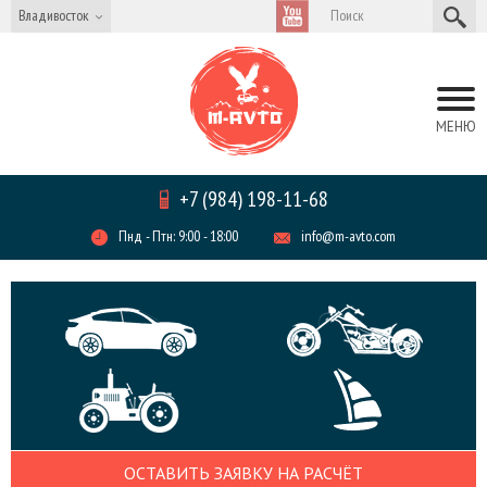
Владивосток
МЕНЮ
+7 (984) 198-11-68
Пнд - Птн: 9:00 - 18:00
info@m-avto.com
ОСТАВИТЬ ЗАЯВКУ НА РАСЧЁТ