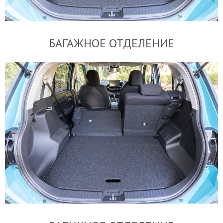
БАГАЖНОЕ ОТДЕЛЕНИЕ