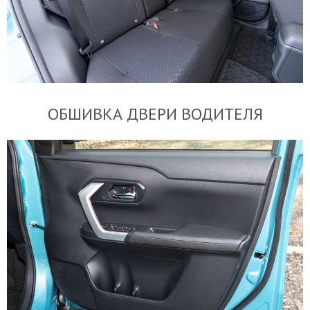
ОБШИВКА ДВЕРИ ВОДИТЕЛЯ