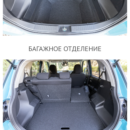
БАГАЖНОЕ ОТДЕЛЕНИЕ