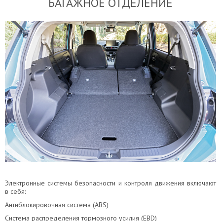
БАГАЖНОЕ ОТДЕЛЕНИЕ
Электронные системы безопасности и контроля движения включают
в себя:
Антиблокировочная система (ABS)
Система распределения тормозного усилия (EBD)