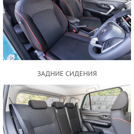
ЗАДНИЕ СИДЕНИЯ