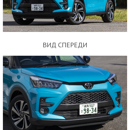
ВИД СПЕРЕДИ