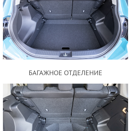
БАГАЖНОЕ ОТДЕЛЕНИЕ