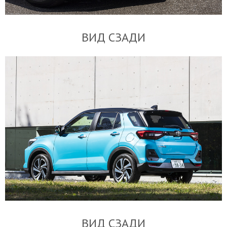
ВИД СЗАДИ
ВИД СЗАДИ