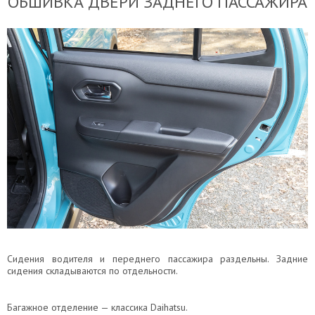
ОБШИВКА ДВЕРИ ЗАДНЕГО ПАССАЖИРА
Сидения водителя и переднего пассажира раздельны. Задние
сидения складываются по отдельности.
Багажное отделение — классика Daihatsu.