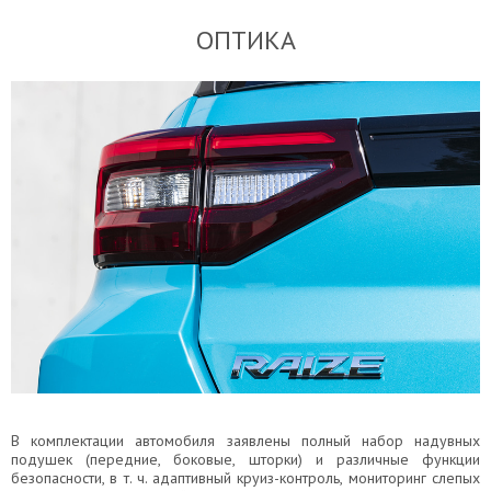
ОПТИКА
В комплектации автомобиля заявлены полный набор надувных
подушек (передние, боковые, шторки) и различные функции
безопасности, в т. ч. адаптивный круиз-контроль, мониторинг слепых