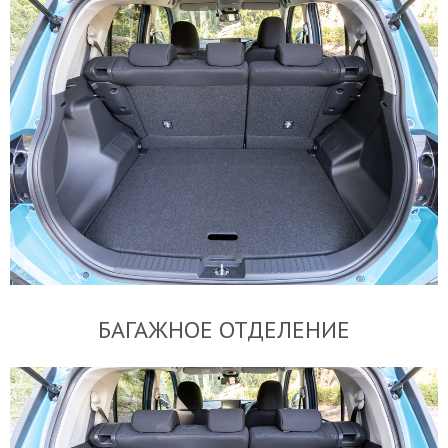
БАГАЖНОЕ ОТДЕЛЕНИЕ