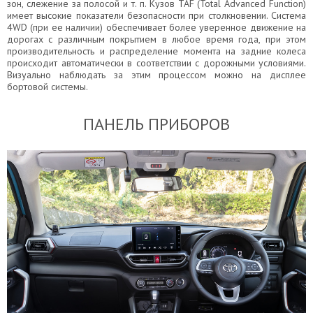
зон, слежение за полосой и т. п. Кузов TAF (Total Advanced Function)
имеет высокие показатели безопасности при столкновении. Система
4WD (при ее наличии) обеспечивает более уверенное движение на
дорогах с различным покрытием в любое время года, при этом
производительность и распределение момента на задние колеса
происходит автоматически в соответствии с дорожными условиями.
Визуально наблюдать за этим процессом можно на дисплее
бортовой системы.
ПАНЕЛЬ ПРИБОРОВ