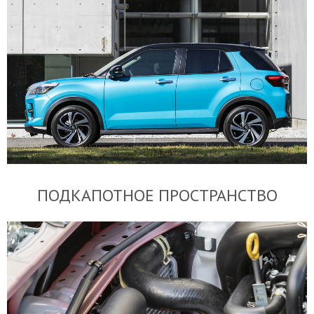
ПОДКАПОТНОЕ ПРОСТРАНСТВО