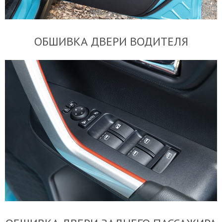
ОБШИВКА ДВЕРИ ВОДИТЕЛЯ