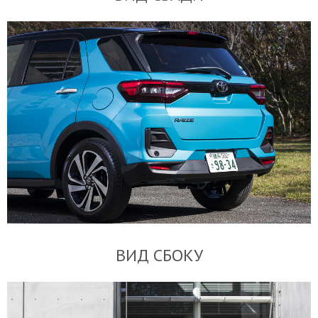
ВИД СБОКУ