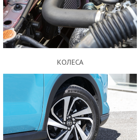
КОЛЕСА