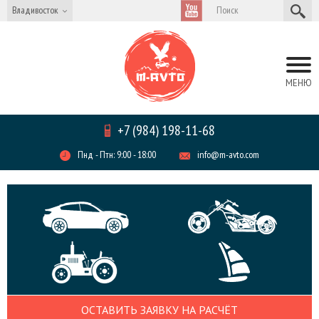
Владивосток
МЕНЮ
+7 (984) 198-11-68
Пнд - Птн: 9:00 - 18:00
info@m-avto.com
ОСТАВИТЬ ЗАЯВКУ НА РАСЧЁТ