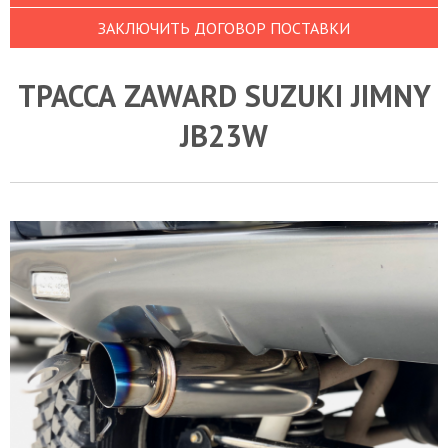
ЗАКЛЮЧИТЬ ДОГОВОР ПОСТАВКИ
ТРАССА ZAWARD SUZUKI JIMNY
JB23W