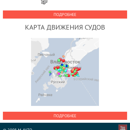
ПОДРОБНЕЕ
КАРТА ДВИЖЕНИЯ СУДОВ
ПОДРОБНЕЕ