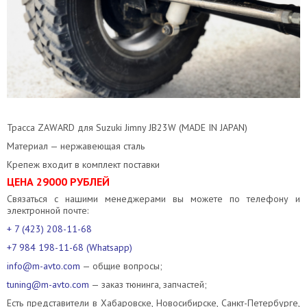
Трасса ZAWARD для Suzuki Jimny JB23W (MADE IN JAPAN)
Материал — нержавеющая сталь
Крепеж входит в комплект поставки
ЦЕНА 29000 РУБЛЕЙ
Связаться с нашими менеджерами вы можете по телефону и
электронной почте:
+ 7 (423) 208-11-68
+7 984 198-11-68 (Whatsapp)
info@m-avto.com
— общие вопросы;
tuning@m-avto.com
— заказ тюнинга, запчастей;
Есть представители в Хабаровске, Новосибирске, Санкт-Петербурге,