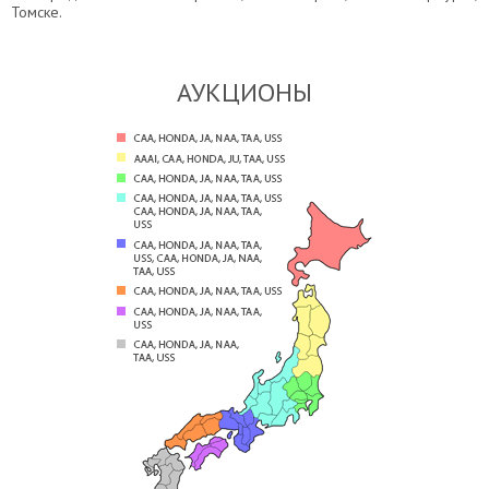
Томске.
АУКЦИОНЫ