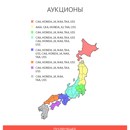
АУКЦИОНЫ
ПОДРОБНЕЕ