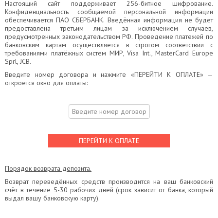
Настоящий сайт поддерживает 256-битное шифрование.
Конфиденциальность сообщаемой персональной информации
обеспечивается ПАО СБЕРБАНК. Введённая информация не будет
предоставлена третьим лицам за исключением случаев,
предусмотренных законодательством РФ. Проведение платежей по
банковским картам осуществляется в строгом соответствии с
требованиями платёжных систем МИР, Visa Int., MasterCard Europe
Sprl, JCB.
Введите номер договора и нажмите «ПЕРЕЙТИ К ОПЛАТЕ» —
откроется окно для оплаты:
ПЕРЕЙТИ К ОПЛАТЕ
Порядок возврата депозита.
Возврат переведённых средств производится на ваш банковский
счёт в течение 5-30 рабочих дней (срок зависит от банка, который
выдал вашу банковскую карту).