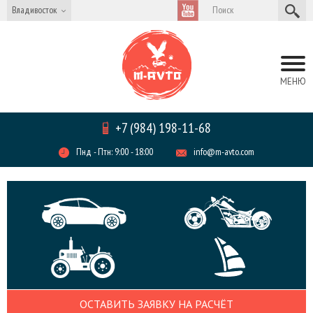
Владивосток
МЕНЮ
+7 (984) 198-11-68
Пнд - Птн: 9:00 - 18:00
info@m-avto.com
ОСТАВИТЬ ЗАЯВКУ НА РАСЧЁТ